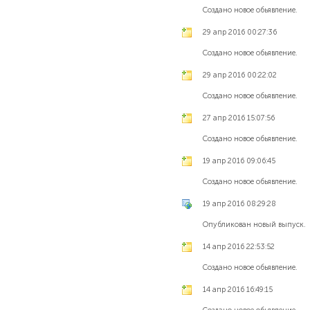
Создано новое обьявление.
29 апр 2016 00:27:36
Создано новое обьявление.
29 апр 2016 00:22:02
Создано новое обьявление.
27 апр 2016 15:07:56
Создано новое обьявление.
19 апр 2016 09:06:45
Создано новое обьявление.
19 апр 2016 08:29:28
Опубликован новый выпуск.
14 апр 2016 22:53:52
Создано новое обьявление.
14 апр 2016 16:49:15