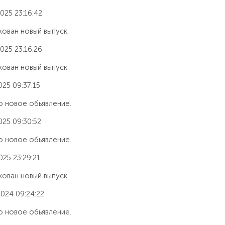
025 23:16:42
ован новый выпуск.
025 23:16:26
ован новый выпуск.
025 09:37:15
 новое обьявление.
025 09:30:52
 новое обьявление.
025 23:29:21
ован новый выпуск.
2024 09:24:22
 новое обьявление.