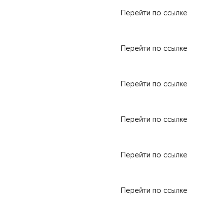
Перейти по ссылке
Перейти по ссылке
Перейти по ссылке
Перейти по ссылке
Перейти по ссылке
Перейти по ссылке