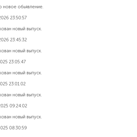
 новое обьявление.
2026 23:50:57
ован новый выпуск.
2026 23:45:32
ован новый выпуск.
025 23:05:47
ован новый выпуск.
025 23:01:02
ован новый выпуск.
2025 09:24:02
ован новый выпуск.
2025 08:30:59