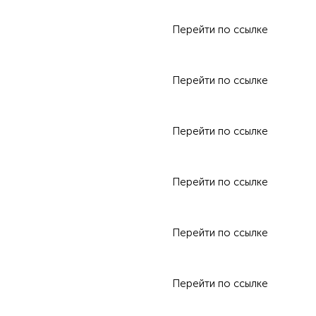
Перейти по ссылке
Перейти по ссылке
Перейти по ссылке
Перейти по ссылке
Перейти по ссылке
Перейти по ссылке