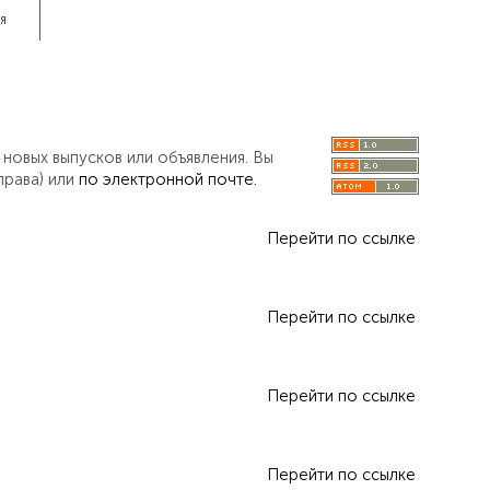
ИЯ
 новых выпусков или объявления. Вы
права) или
по электронной почте.
Перейти по ссылке
Перейти по ссылке
Перейти по ссылке
Перейти по ссылке