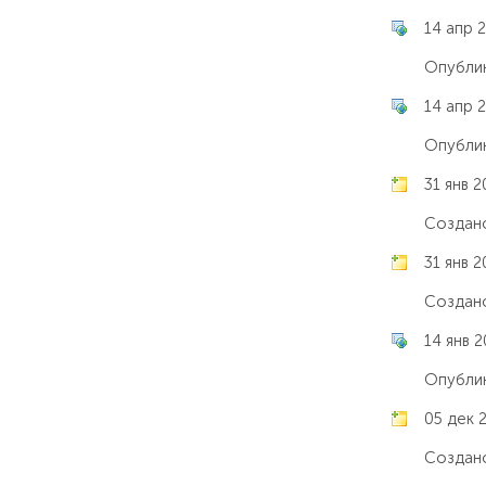
14 апр 2
Опублик
14 апр 2
Опублик
31 янв 2
Создано
31 янв 2
Создано
14 янв 2
Опублик
05 дек 
Создано