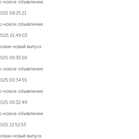
 новое обьявление.
025 08:25:21
 новое обьявление.
2025 21:49:03
ован новый выпуск.
2025 00:35:00
 новое обьявление.
2025 00:34:55
 новое обьявление.
2025 00:32:49
 новое обьявление.
025 22:52:53
ован новый выпуск.