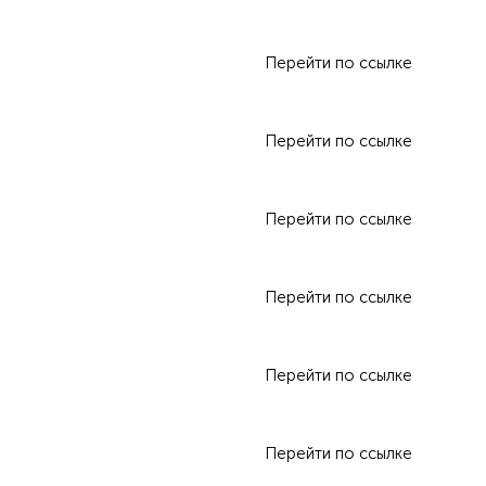
Перейти по ссылке
Перейти по ссылке
Перейти по ссылке
Перейти по ссылке
Перейти по ссылке
Перейти по ссылке