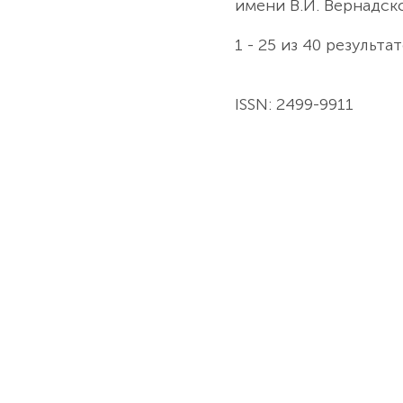
имени В.И. Вернадск
1 - 25 из 40 резуль
ISSN: 2499-9911